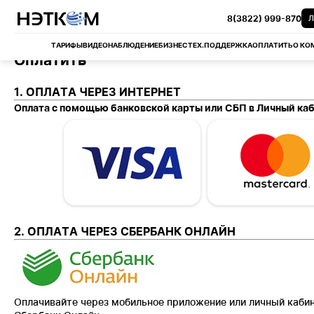
8(3822) 999-870
Л
ТАРИФЫ
ВИДЕОНАБЛЮДЕНИЕ
БИЗНЕС
ТЕХ.ПОДДЕРЖКА
ОПЛАТИТЬ
О КО
Оплатить
1. ОПЛАТА ЧЕРЕЗ ИНТЕРНЕТ
Оплата с помощью банковской карты или СБП в
Личный ка
2. ОПЛАТА ЧЕРЕЗ СБЕРБАНК ОНЛАЙН
Оплачивайте через мобильное приложение или личный кабин