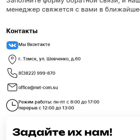
Заполните форму обратной связи, и на
менеджер свяжется с вами в ближайше
Контакты
Мы Вконтакте
г. Томск, ул. Шевченко, д.60
8(3822) 999-870
office@net-com.su
Режим работы: пн-пт с 8:00 до 17:00
перерыв с 12:00 до 13:00
Задайте их нам!