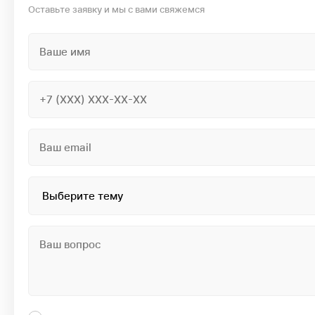
Оставьте заявку и мы с вами свяжемся