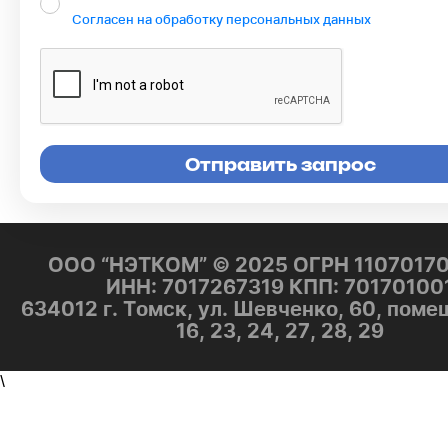
Согласен на обработку персональных данных
ООО “НЭТКОМ” © 2025 ОГРН 1107017
ИНН: 7017267319 КПП: 70170100
634012 г. Томск, ул. Шевченко, 60, поме
16, 23, 24, 27, 28, 29
\