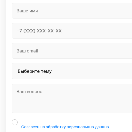
Согласен на обработку персональных данных