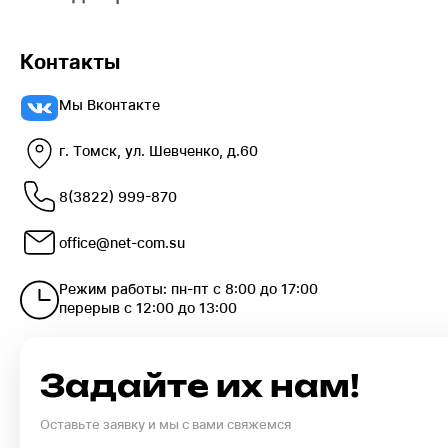
Контакты
Мы Вконтакте
г. Томск, ул. Шевченко, д.60
8(3822) 999-870
office@net-com.su
Режим работы: пн-пт с 8:00 до 17:00
перерыв с 12:00 до 13:00
Задайте их нам!
Оставьте заявку и мы с вами свяжемся