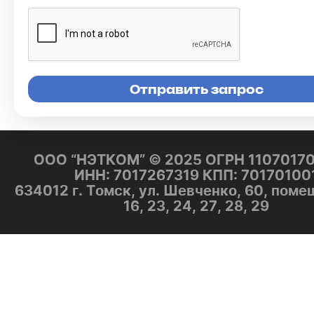
ООО “НЭТКОМ” © 2025 ОГРН 1107017
ИНН: 7017267319 КПП: 70170100
634012 г. Томск, ул. Шевченко, 60, поме
16, 23, 24, 27, 28, 29