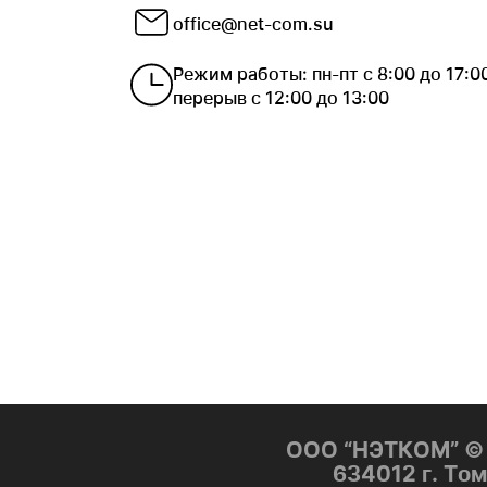
office@net-com.su
Режим работы: пн-пт с 8:00 до 17:0
перерыв с 12:00 до 13:00
ООО “НЭТКОМ” © 
634012 г. Том