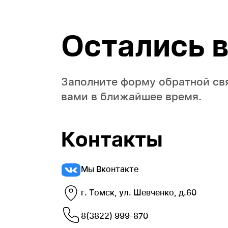
Остались 
Заполните форму обратной св
вами в ближайшее время.
Контакты
Мы Вконтакте
г. Томск, ул. Шевченко, д.60
8(3822) 999-870