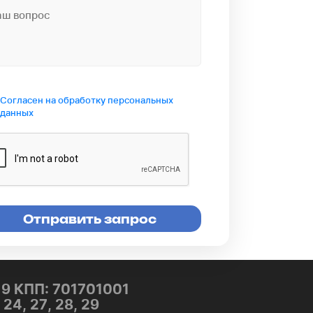
Согласен на обработку персональных
данных
9 КПП: 701701001
24, 27, 28, 29