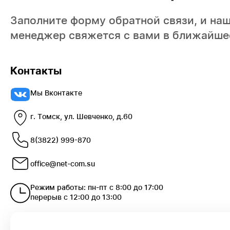
Заполните форму обратной связи, и на
менеджер свяжется с вами в ближайше
Контакты
Мы Вконтакте
г. Томск, ул. Шевченко, д.60
8(3822) 999-870
office@net-com.su
Режим работы: пн-пт с 8:00 до 17:00
перерыв с 12:00 до 13:00