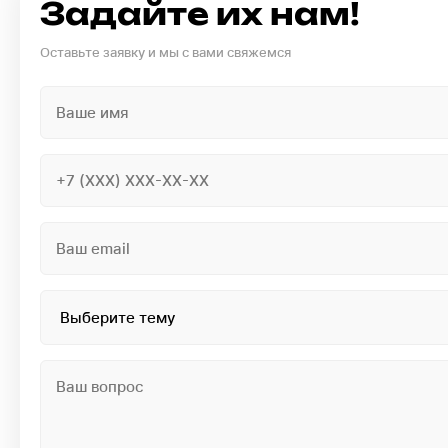
Задайте их нам!
Оставьте заявку и мы с вами свяжемся