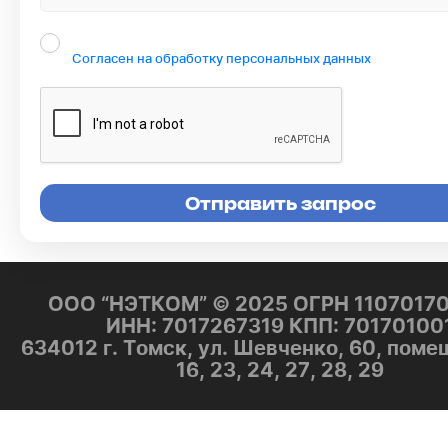
Согласен на обработку персональных данных
ООО “НЭТКОМ” © 2025 ОГРН 1107017
ИНН: 7017267319 КПП: 70170100
634012 г. Томск, ул. Шевченко, 60, поме
16, 23, 24, 27, 28, 29