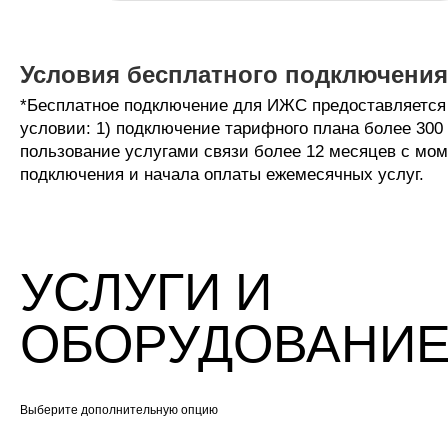
Условия бесплатного подключения
*Бесплатное подключение для ИЖС предоставляется
условии: 1) подключение тарифного плана более 300 
пользование услугами связи более 12 месяцев с мо
подключения и начала оплаты ежемесячных услуг.
УСЛУГИ И
ОБОРУДОВАНИ
Выберите дополнительную опцию