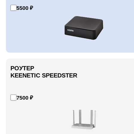
5500 ₽
РОУТЕР
KEENETIC SPEEDSTER
7500 ₽