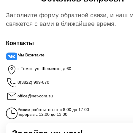
Заполните форму обратной связи, и наш 
свяжется с вами в ближайшее время.
Контакты
Мы Вконтакте
г. Томск, ул. Шевченко, д.60
8(3822) 999-870
office@net-com.su
Режим работы: пн-пт с 8:00 до 17:00
перерыв с 12:00 до 13:00