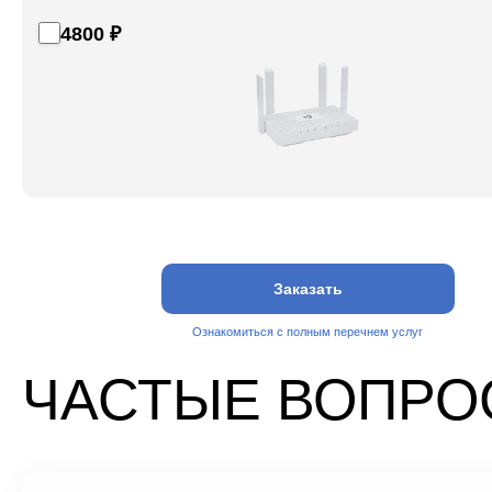
4800 ₽
Заказать
Ознакомиться с полным перечнем услуг
ЧАСТЫЕ ВОПР