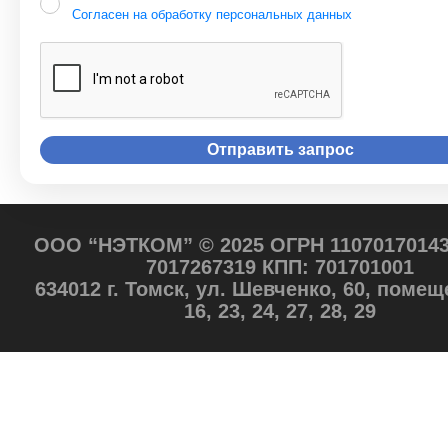
Согласен на обработку персональных данных
ООО “НЭТКОМ” © 2025 ОГРН 11070170143
7017267319 КПП: 701701001
634012 г. Томск, ул. Шевченко, 60, помещ
16, 23, 24, 27, 28, 29