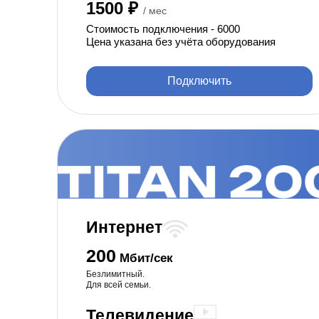
1500 ₽
/ мес
Стоимость подключения - 6000
Цена указана без учёта оборудования
Подключить
Интернет
200
Мбит/сек
Безлимитный.
Для всей семьи.
Телевидение