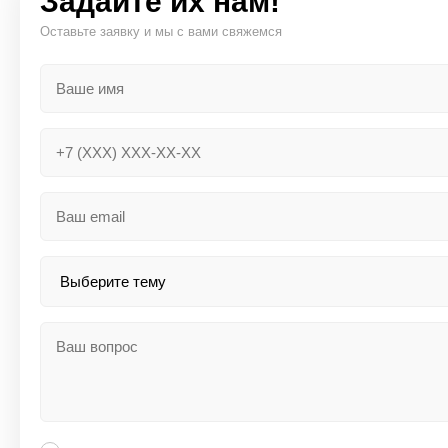
Задайте их нам!
Оставьте заявку и мы с вами свяжемся