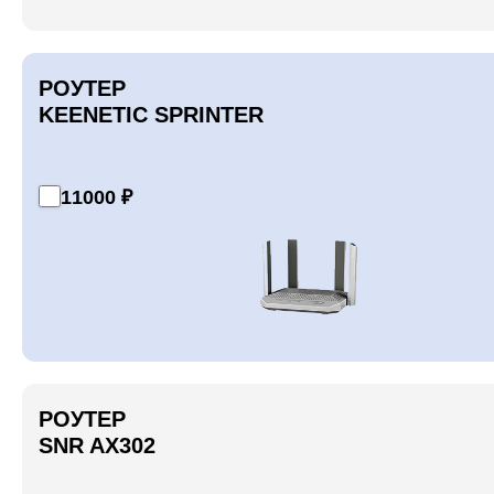
РОУТЕР
KEENETIC SPRINTER
11000 ₽
РОУТЕР
SNR AX302