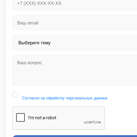
Согласен на обработку персональных данных