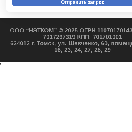
ООО “НЭТКОМ” © 2025 ОГРН 11070170143
7017267319 КПП: 701701001
634012 г. Томск, ул. Шевченко, 60, помещ
16, 23, 24, 27, 28, 29
\