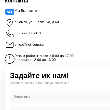
Контакты
Мы Вконтакте
г. Томск, ул. Шевченко, д.60
8(3822) 999-870
office@net-com.su
Режим работы: пн-пт с 8:00 до 17:00
перерыв с 12:00 до 13:00
Задайте их нам!
Оставьте заявку и мы с вами свяжемся