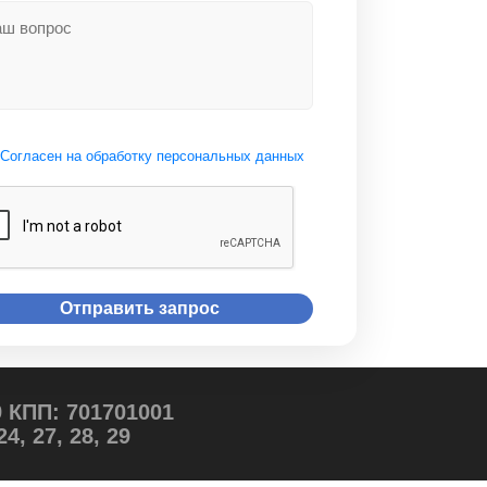
Согласен на обработку персональных данных
 КПП: 701701001
4, 27, 28, 29