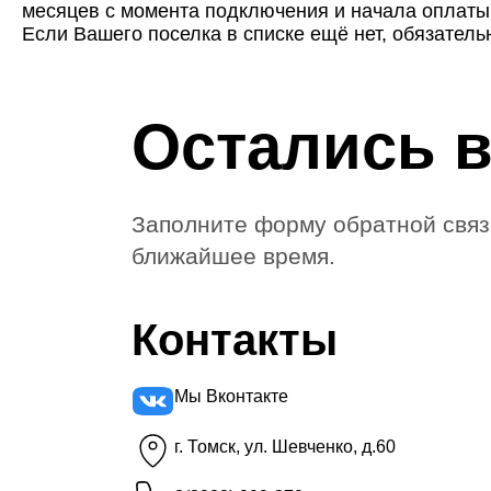
месяцев с момента подключения и начала оплаты
Если Вашего поселка в списке ещё нет, обязател
Остались 
Заполните форму обратной связ
ближайшее время.
Контакты
Мы Вконтакте
г. Томск, ул. Шевченко, д.60