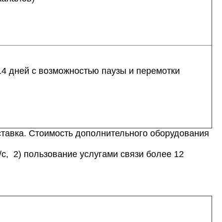
14 дней c возможностью паузы и перемотки
ставка. Стоимость дополнительного оборудования
с, 2) пользование услугами связи более 12