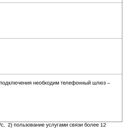
я подключения необходим телефонный шлюз –
с, 2) пользование услугами связи более 12